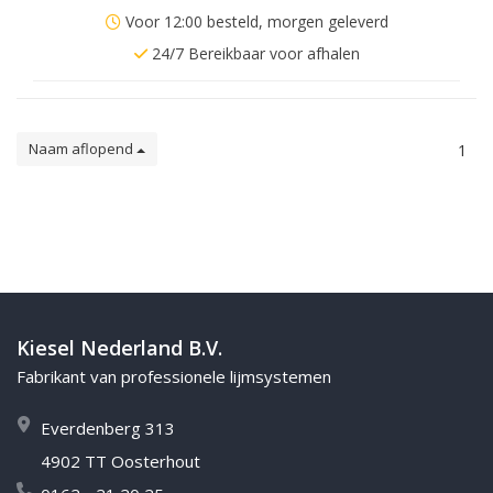
Voor 12:00 besteld, morgen geleverd
24/7 Bereikbaar voor afhalen
Naam aflopend
1
Kiesel Nederland B.V.
Fabrikant van professionele lijmsystemen
Everdenberg 313
4902 TT Oosterhout