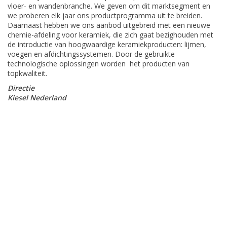
vloer- en wandenbranche. We geven om dit marktsegment en
we proberen elk jaar ons productprogramma uit te breiden.
Daarnaast hebben we ons aanbod uitgebreid met een nieuwe
chemie-afdeling voor keramiek, die zich gaat bezighouden met
de introductie van hoogwaardige keramiekproducten: lijmen,
voegen en afdichtingssystemen. Door de gebruikte
technologische oplossingen worden het producten van
topkwaliteit.
Directie
Kiesel Nederland