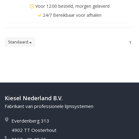
Voor 12:00 besteld, morgen geleverd
24/7 Bereikbaar voor afhalen
Standaard
1
Kiesel Nederland B.V.
Fabrikant van professionele lijmsystemen
Everdenberg 313
4902 TT Oosterhout