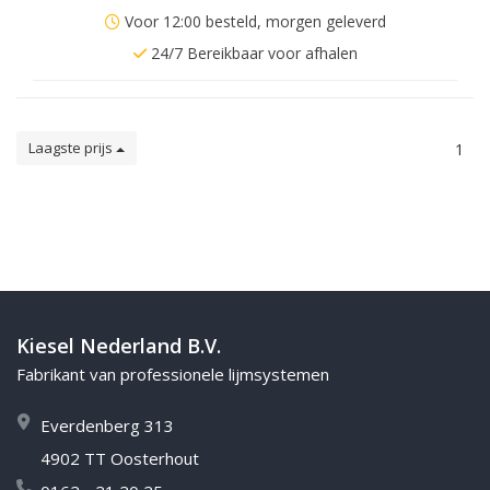
Voor 12:00 besteld, morgen geleverd
24/7 Bereikbaar voor afhalen
Laagste prijs
1
Kiesel Nederland B.V.
Fabrikant van professionele lijmsystemen
Everdenberg 313
4902 TT Oosterhout