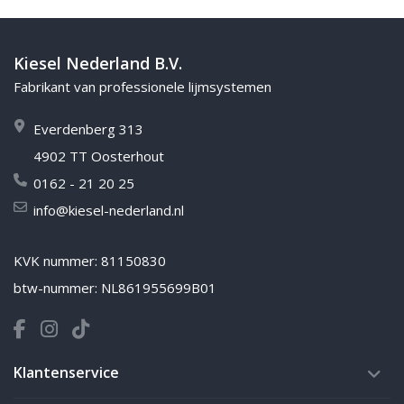
Kiesel Nederland B.V.
Fabrikant van professionele lijmsystemen
Everdenberg 313
4902 TT Oosterhout
0162 - 21 20 25
info@kiesel-nederland.nl
KVK nummer: 81150830
btw-nummer: NL861955699B01
Klantenservice