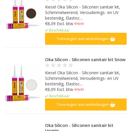
Kiesel Oka Silicon - Siliconen sanitair kit,
Schimmelwerend, Verouderings- en UV
bestendig, Elastisc...
€8,09 Excl. btw
€10,51
Beschikbaar
Toevoegen aan winkelwagen
Oka Silicon - Siliconen sanitair kit Snow
Kiesel Oka Silicon - Siliconen sanitair kit,
Schimmelwerend, Verouderings- en UV
bestendig, Elastisc...
€8,09 Excl. btw
€10,51
Beschikbaar
Toevoegen aan winkelwagen
Oka Silicon - Siliconen sanitair kit
Jasmin