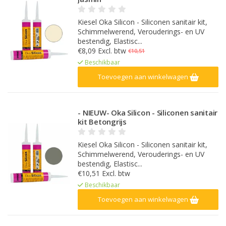
Kiesel Oka Silicon - Siliconen sanitair kit,
Schimmelwerend, Verouderings- en UV
bestendig, Elastisc...
€8,09 Excl. btw
€10,51
Beschikbaar
Toevoegen aan winkelwagen
- NIEUW- Oka Silicon - Siliconen sanitair
kit Betongrijs
Kiesel Oka Silicon - Siliconen sanitair kit,
Schimmelwerend, Verouderings- en UV
bestendig, Elastisc...
€10,51 Excl. btw
Beschikbaar
Toevoegen aan winkelwagen