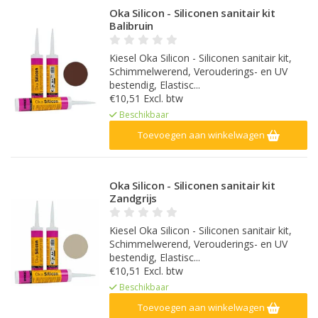
Oka Silicon - Siliconen sanitair kit
Balibruin
Kiesel Oka Silicon - Siliconen sanitair kit,
Schimmelwerend, Verouderings- en UV
bestendig, Elastisc...
€10,51 Excl. btw
Beschikbaar
Toevoegen aan winkelwagen
Oka Silicon - Siliconen sanitair kit
Zandgrijs
Kiesel Oka Silicon - Siliconen sanitair kit,
Schimmelwerend, Verouderings- en UV
bestendig, Elastisc...
€10,51 Excl. btw
Beschikbaar
Toevoegen aan winkelwagen