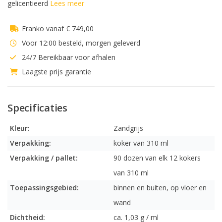
gelicentieerd
Lees meer
Franko vanaf € 749,00
Voor 12:00 besteld, morgen geleverd
24/7 Bereikbaar voor afhalen
Laagste prijs garantie
Specificaties
Kleur:
Zandgrijs
Verpakking:
koker van 310 ml
Verpakking / pallet:
90 dozen van elk 12 kokers
van 310 ml
Toepassingsgebied:
binnen en buiten, op vloer en
wand
Dichtheid:
ca. 1,03 g / ml