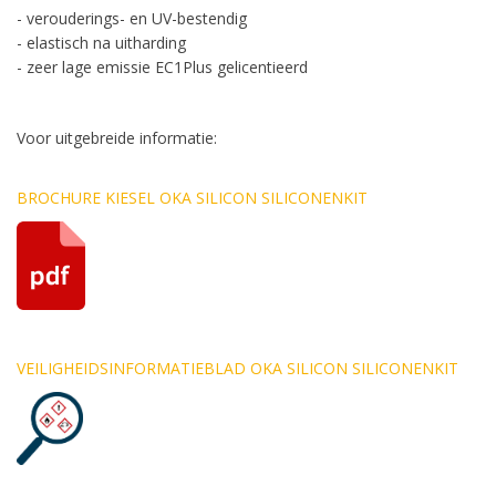
- verouderings- en UV-bestendig
- elastisch na uitharding
- zeer lage emissie EC1Plus gelicentieerd
Voor uitgebreide informatie:
BROCHURE KIESEL OKA SILICON SILICONENKIT
VEILIGHEIDSINFORMATIEBLAD OKA SILICON SILICONENKIT