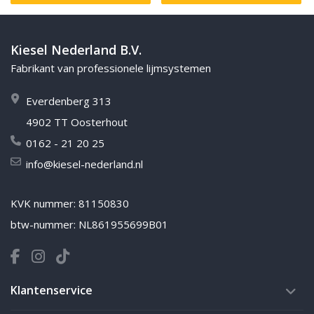
Kiesel Nederland B.V.
Fabrikant van professionele lijmsystemen
Everdenberg 313
4902 TT Oosterhout
0162 - 21 20 25
info@kiesel-nederland.nl
KVK nummer: 81150830
btw-nummer: NL861955699B01
Klantenservice