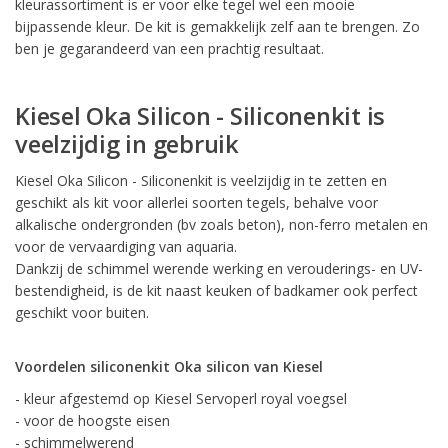
kleurassortiment is er voor elke tegel wel een mooie
bijpassende kleur. De kit is gemakkelijk zelf aan te brengen. Zo
ben je gegarandeerd van een prachtig resultaat.
Kiesel Oka Silicon - Siliconenkit is
veelzijdig in gebruik
Kiesel Oka Silicon - Siliconenkit is veelzijdig in te zetten en
geschikt als kit voor allerlei soorten tegels, behalve voor
alkalische ondergronden (bv zoals beton), non-ferro metalen en
voor de vervaardiging van aquaria.
Dankzij de schimmel werende werking en verouderings- en UV-
bestendigheid, is de kit naast keuken of badkamer ook perfect
geschikt voor buiten.
Voordelen siliconenkit Oka silicon van Kiesel
- kleur afgestemd op Kiesel Servoperl royal voegsel
- voor de hoogste eisen
- schimmelwerend