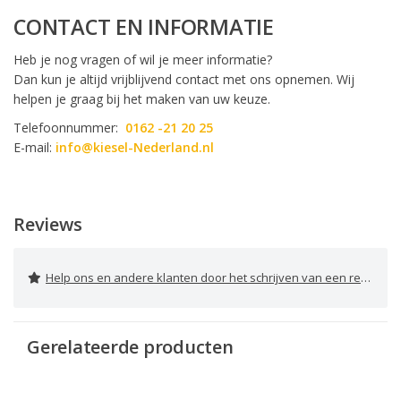
CONTACT EN INFORMATIE
Heb je nog vragen of wil je meer informatie?
Dan kun je altijd vrijblijvend contact met ons opnemen. Wij
helpen je graag bij het maken van uw keuze.
Telefoonnummer:
0162 -21 20 25
E-mail:
info@kiesel-Nederland.nl
Reviews
Help ons en andere klanten door het schrijven van een review
Gerelateerde producten