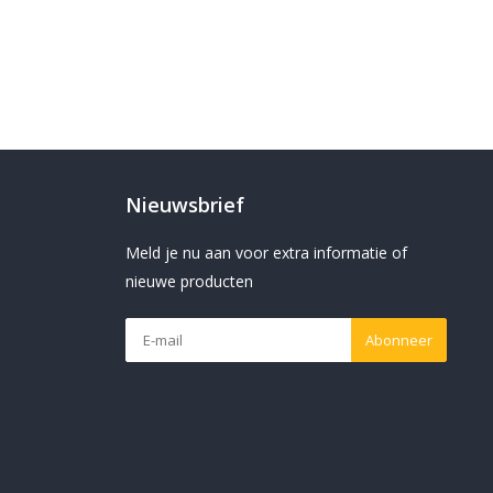
Nieuwsbrief
Meld je nu aan voor extra informatie of
nieuwe producten
Abonneer