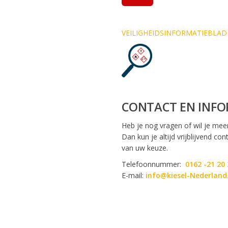
VEILIGHEIDSINFORMATIEBLAD 
CONTACT EN INFO
Heb je nog vragen of wil je mee
Dan kun je altijd vrijblijvend c
van uw keuze.
Telefoonnummer:
0162 -21 20 
E-mail:
info@kiesel-Nederland