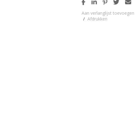
Aan verlanglijst toevoegen
/
Afdrukken