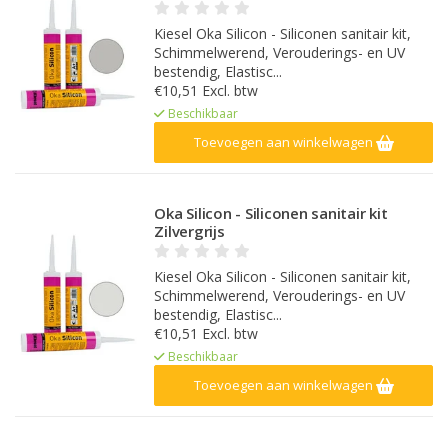
Kiesel Oka Silicon - Siliconen sanitair kit,
Schimmelwerend, Verouderings- en UV
bestendig, Elastisc...
€10,51 Excl. btw
Beschikbaar
Toevoegen aan winkelwagen
Oka Silicon - Siliconen sanitair kit
Zilvergrijs
Kiesel Oka Silicon - Siliconen sanitair kit,
Schimmelwerend, Verouderings- en UV
bestendig, Elastisc...
€10,51 Excl. btw
Beschikbaar
Toevoegen aan winkelwagen