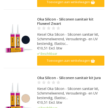
Toevoegen aan winkelwagen
Oka Silicon - Siliconen sanitair kit
Fluweel Zwart
Kiesel Oka Silicon - Siliconen sanitair kit,
Schimmelwerend, Verouderings- en UV
bestendig, Elastisc...
€10,51 Excl. btw
Beschikbaar
Toevoegen aan winkelwagen
Oka Silicon - Siliconen sanitair kit Jura
Kiesel Oka Silicon - Siliconen sanitair kit,
Schimmelwerend, Verouderings- en UV
bestendig, Elastisc...
€10,51 Excl. btw
Beschikbaar