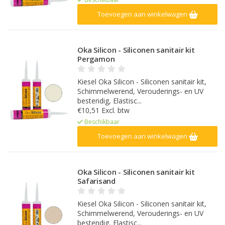
Toevoegen aan winkelwagen
Oka Silicon - Siliconen sanitair kit
Pergamon
Kiesel Oka Silicon - Siliconen sanitair kit,
Schimmelwerend, Verouderings- en UV
bestendig, Elastisc...
€10,51 Excl. btw
Beschikbaar
Toevoegen aan winkelwagen
Oka Silicon - Siliconen sanitair kit
Safarisand
Kiesel Oka Silicon - Siliconen sanitair kit,
Schimmelwerend, Verouderings- en UV
bestendig, Elastisc...