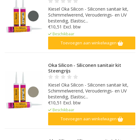
Kiesel Oka Silicon - Siliconen sanitair kit,
Schimmelwerend, Verouderings- en UV
bestendig, Elastisc...
€10,51 Excl. btw
Beschikbaar
Toevoegen aan winkelwagen
Oka Silicon - Siliconen sanitair kit
Steengrijs
Kiesel Oka Silicon - Siliconen sanitair kit,
Schimmelwerend, Verouderings- en UV
bestendig, Elastisc...
€10,51 Excl. btw
Beschikbaar
Toevoegen aan winkelwagen