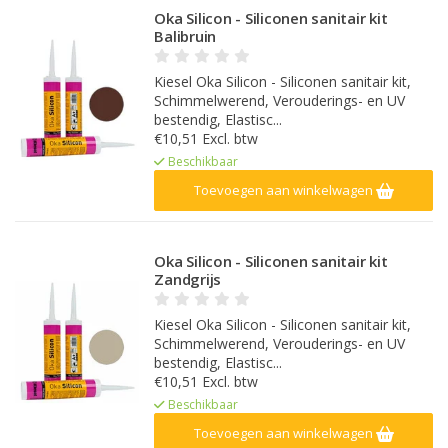
Oka Silicon - Siliconen sanitair kit
Balibruin
Kiesel Oka Silicon - Siliconen sanitair kit,
Schimmelwerend, Verouderings- en UV
bestendig, Elastisc...
€10,51 Excl. btw
Beschikbaar
Toevoegen aan winkelwagen
Oka Silicon - Siliconen sanitair kit
Zandgrijs
Kiesel Oka Silicon - Siliconen sanitair kit,
Schimmelwerend, Verouderings- en UV
bestendig, Elastisc...
€10,51 Excl. btw
Beschikbaar
Toevoegen aan winkelwagen