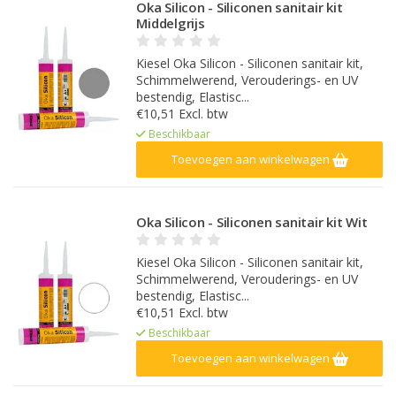
Oka Silicon - Siliconen sanitair kit
Middelgrijs
Kiesel Oka Silicon - Siliconen sanitair kit,
Schimmelwerend, Verouderings- en UV
bestendig, Elastisc...
€10,51 Excl. btw
Beschikbaar
Toevoegen aan winkelwagen
Oka Silicon - Siliconen sanitair kit Wit
Kiesel Oka Silicon - Siliconen sanitair kit,
Schimmelwerend, Verouderings- en UV
bestendig, Elastisc...
€10,51 Excl. btw
Beschikbaar
Toevoegen aan winkelwagen