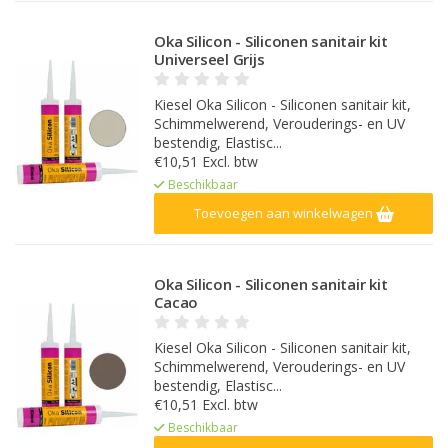
Oka Silicon - Siliconen sanitair kit
Universeel Grijs
Kiesel Oka Silicon - Siliconen sanitair kit,
Schimmelwerend, Verouderings- en UV
bestendig, Elastisc...
€10,51 Excl. btw
Beschikbaar
Toevoegen aan winkelwagen
Oka Silicon - Siliconen sanitair kit
Cacao
Kiesel Oka Silicon - Siliconen sanitair kit,
Schimmelwerend, Verouderings- en UV
bestendig, Elastisc...
€10,51 Excl. btw
Beschikbaar