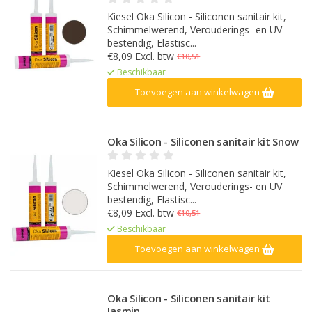
Kiesel Oka Silicon - Siliconen sanitair kit,
Schimmelwerend, Verouderings- en UV
bestendig, Elastisc...
€8,09 Excl. btw
€10,51
Beschikbaar
Toevoegen aan winkelwagen
Oka Silicon - Siliconen sanitair kit Snow
Kiesel Oka Silicon - Siliconen sanitair kit,
Schimmelwerend, Verouderings- en UV
bestendig, Elastisc...
€8,09 Excl. btw
€10,51
Beschikbaar
Toevoegen aan winkelwagen
Oka Silicon - Siliconen sanitair kit
Jasmin