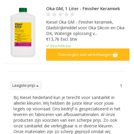
Oka GM, 1 Liter - Finisher Keramiek
Kiesel Oka GM - Finisher keramiek,
Gladstrijkmiddel voor Oka Silicon en Oka
DK, Waterige oplossing v...
€13,76 Excl. btw
Beschikbaar
Toevoegen aan winkelwagen
Laagste prijs
1
Bij Kiesel Nederland kun je terecht voor sanitairkit in
allerlei kleuren. Wij hebben de juiste kleur voor jouw
tegels op voorraad. Ons bedrijf is gespecialiseerd in het
leveren en fabriceren van afbouwmaterialen. Al onze
producten zijn voorzien van een scherpe prijs. Zo ook
onze sanitairkit die verkrijgbaar is in diverse kleuren.
Onze materialen zijn zo scherp geprijsd omdat wij