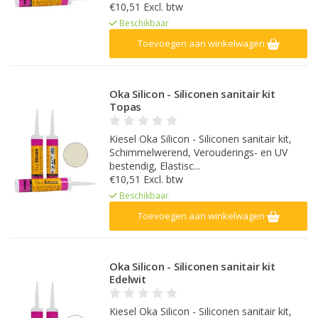
€10,51 Excl. btw
Beschikbaar
Toevoegen aan winkelwagen
Oka Silicon - Siliconen sanitair kit
Topas
Kiesel Oka Silicon - Siliconen sanitair kit,
Schimmelwerend, Verouderings- en UV
bestendig, Elastisc...
€10,51 Excl. btw
Beschikbaar
Toevoegen aan winkelwagen
Oka Silicon - Siliconen sanitair kit
Edelwit
Kiesel Oka Silicon - Siliconen sanitair kit,