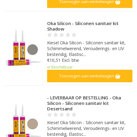
Toevoegen aan winkelwagen
Oka Silicon - Siliconen sanitair kit
Shadow
Kiesel Oka Silicon - Siliconen sanitair kit,
Schimmelwerend, Verouderings- en UV
bestendig, Elastisc...
€10,51 Excl. btw
Beschikbaar
Toevoegen aan winkelwagen
- LEVERBAAR OP BESTELLING - Oka
Silicon - Siliconen sanitair kit
Desertsand
Kiesel Oka Silicon - Siliconen sanitair kit,
Schimmelwerend, Verouderings- en UV
bestendig, Elastisc...