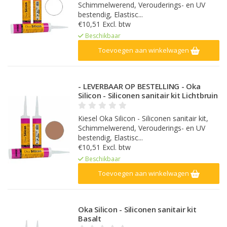
Schimmelwerend, Verouderings- en UV
bestendig, Elastisc...
€10,51 Excl. btw
Beschikbaar
Toevoegen aan winkelwagen
- LEVERBAAR OP BESTELLING - Oka
Silicon - Siliconen sanitair kit Lichtbruin
Kiesel Oka Silicon - Siliconen sanitair kit,
Schimmelwerend, Verouderings- en UV
bestendig, Elastisc...
€10,51 Excl. btw
Beschikbaar
Toevoegen aan winkelwagen
Oka Silicon - Siliconen sanitair kit
Basalt