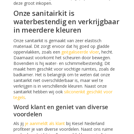
deze groot inkopen.
Onze sanitairkit is
waterbestendig en verkrijgbaar
in meerdere kleuren
Onze sanitairkit is gemaakt van zeer elastisch
materiaal. Dit zorgt ervoor dat hij goed op gladde
oppervlakken, zoals een
geëgaliseerde vloer
, hecht.
Daarnaast voorkomt het scheuren door bewegen.
Bovendien is hij water- en schimmelbestendig. Dit
maakt hem geschikt voor vochtige ruimtes, zoals de
badkamer. Het is belangrijk om te weten dat onze
sanitairkit niet overschilderbaar is, maar wel te
verkrijgen is in verschillende kleuren. Naast onze
sanitairkit hebben wij ook
siliconenkit geschikt voor
tegels
.
Word klant en geniet van diverse
voordelen
Als jij
je aanmeldt als klant
bij Kiesel Nederland
profiteer je van diverse voordelen. Naast ons ruime