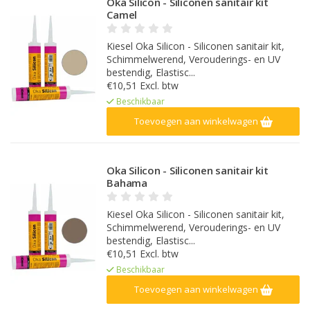
Oka Silicon - Siliconen sanitair kit
Camel
Kiesel Oka Silicon - Siliconen sanitair kit,
Schimmelwerend, Verouderings- en UV
bestendig, Elastisc...
€10,51 Excl. btw
Beschikbaar
Toevoegen aan winkelwagen
Oka Silicon - Siliconen sanitair kit
Bahama
Kiesel Oka Silicon - Siliconen sanitair kit,
Schimmelwerend, Verouderings- en UV
bestendig, Elastisc...
€10,51 Excl. btw
Beschikbaar
Toevoegen aan winkelwagen