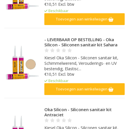
€10,51 Excl. btw
Beschikbaar
Toevoegen aan winkelwagen
- LEVERBAAR OP BESTELLING - Oka
Silicon - Siliconen sanitair kit Sahara
Kiesel Oka Silicon - Siliconen sanitair kit,
Schimmelwerend, Verouderings- en UV
bestendig, Elastisc...
€10,51 Excl. btw
Beschikbaar
Toevoegen aan winkelwagen
Oka Silicon - Siliconen sanitair kit
Antraciet
Kiesel Oka Silicon - Siliconen sanitair kit,