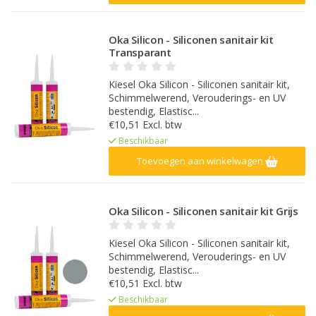
Oka Silicon - Siliconen sanitair kit
Transparant
Kiesel Oka Silicon - Siliconen sanitair kit,
Schimmelwerend, Verouderings- en UV
bestendig, Elastisc...
€10,51 Excl. btw
Beschikbaar
Toevoegen aan winkelwagen
Oka Silicon - Siliconen sanitair kit Grijs
Kiesel Oka Silicon - Siliconen sanitair kit,
Schimmelwerend, Verouderings- en UV
bestendig, Elastisc...
€10,51 Excl. btw
Beschikbaar