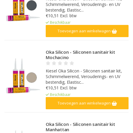
Schimmelwerend, Verouderings- en UV
bestendig, Elastisc...
€10,51 Excl. btw
Beschikbaar
Toevoegen aan winkelwagen
Oka Silicon - Siliconen sanitair kit
Mochacino
Kiesel Oka Silicon - Siliconen sanitair kit,
Schimmelwerend, Verouderings- en UV
bestendig, Elastisc...
€10,51 Excl. btw
Beschikbaar
Toevoegen aan winkelwagen
Oka Silicon - Siliconen sanitair kit
Manhattan