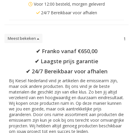
Voor 12:00 besteld, morgen geleverd
24/7 Bereikbaar voor afhalen
Meest bekeken
1
✔ Franko vanaf €650,00
✔ Laagste prijs garantie
✔ 24/7 Bereikbaar voor afhalen
Bij Kiesel Nederland vind je artikelen die emissiearm zijn,
maar ook andere producten. Bij ons vind je de beste
materialen die geschikt zijn van elke klus. Zo ben jij altijd
verzekerd van een hoogwaardig en duurzaam eindresultaat.
Wij kopen onze producten ruim in. Op deze manier kunnen
we jou een goede, maar ook aantrekkelijke prijs
garanderen. Door ons ruime assortiment aan producten die
emissiearm zijn kun je ook bij ons terecht voor omvangrijke
projecten. Wij hebben altijd genoeg producten beschikbaar
om jouw project tot een succes te leiden.