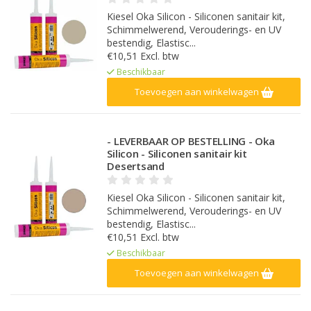
Kiesel Oka Silicon - Siliconen sanitair kit,
Schimmelwerend, Verouderings- en UV
bestendig, Elastisc...
€10,51 Excl. btw
Beschikbaar
Toevoegen aan winkelwagen
- LEVERBAAR OP BESTELLING - Oka
Silicon - Siliconen sanitair kit
Desertsand
Kiesel Oka Silicon - Siliconen sanitair kit,
Schimmelwerend, Verouderings- en UV
bestendig, Elastisc...
€10,51 Excl. btw
Beschikbaar
Toevoegen aan winkelwagen