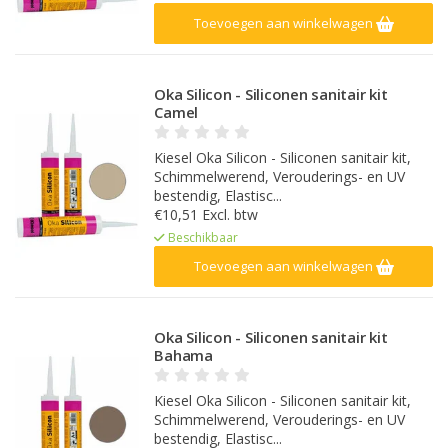
Toevoegen aan winkelwagen
Oka Silicon - Siliconen sanitair kit
Camel
Kiesel Oka Silicon - Siliconen sanitair kit,
Schimmelwerend, Verouderings- en UV
bestendig, Elastisc...
€10,51 Excl. btw
Beschikbaar
Toevoegen aan winkelwagen
Oka Silicon - Siliconen sanitair kit
Bahama
Kiesel Oka Silicon - Siliconen sanitair kit,
Schimmelwerend, Verouderings- en UV
bestendig, Elastisc...