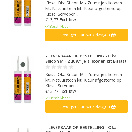
Kiesel Oka Silicon M - Zuurvrije siliconen
kit, Natuursteen kit, Kleur afgestemd op
Kiesel Servoperl...
€13,77 Excl. btw
Beschikbaar
Toevoegen aan winkelwagen
- LEVERBAAR OP BESTELLING - Oka
Silicon M - Zuurvrije siliconen kit Balast
Kiesel Oka Silicon M - Zuurvrije siliconen
kit, Natuursteen kit, Kleur afgestemd op
Kiesel Servoperl...
€13,77 Excl. btw
Beschikbaar
Toevoegen aan winkelwagen
- LEVERBAAR OP BESTELLING - Oka