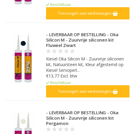
Beschikbaar
Toevoegen aan winkelwagen
- LEVERBAAR OP BESTELLING - Oka
Silicon M - Zuurvrije siliconen kit
Fluweel Zwart
Kiesel Oka Silicon M - Zuurvrije siliconen
kit, Natuursteen kit, Kleur afgestemd op
Kiesel Servoperl...
€13,77 Excl. btw
Beschikbaar
Toevoegen aan winkelwagen
- LEVERBAAR OP BESTELLING - Oka
Silicon M - Zuurvrije siliconen kit
Pergamon