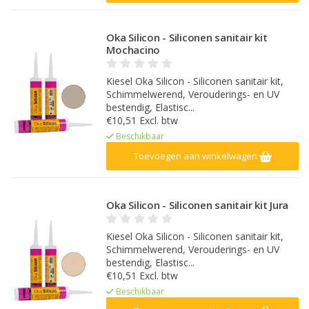
Oka Silicon - Siliconen sanitair kit
Mochacino
Kiesel Oka Silicon - Siliconen sanitair kit,
Schimmelwerend, Verouderings- en UV
bestendig, Elastisc...
€10,51 Excl. btw
Beschikbaar
Toevoegen aan winkelwagen
Oka Silicon - Siliconen sanitair kit Jura
Kiesel Oka Silicon - Siliconen sanitair kit,
Schimmelwerend, Verouderings- en UV
bestendig, Elastisc...
€10,51 Excl. btw
Beschikbaar