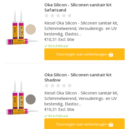
Oka Silicon - Siliconen sanitair kit
Safarisand
Kiesel Oka Silicon - Siliconen sanitair kit,
Schimmelwerend, Verouderings- en UV
bestendig, Elastisc...
€10,51 Excl. btw
Beschikbaar
Toevoegen aan winkelwagen
Oka Silicon - Siliconen sanitair kit
Shadow
Kiesel Oka Silicon - Siliconen sanitair kit,
Schimmelwerend, Verouderings- en UV
bestendig, Elastisc...
€10,51 Excl. btw
Beschikbaar
Toevoegen aan winkelwagen