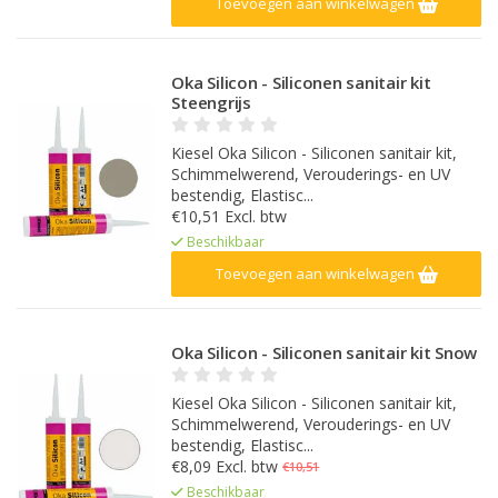
Toevoegen aan winkelwagen
Oka Silicon - Siliconen sanitair kit
Steengrijs
Kiesel Oka Silicon - Siliconen sanitair kit,
Schimmelwerend, Verouderings- en UV
bestendig, Elastisc...
€10,51 Excl. btw
Beschikbaar
Toevoegen aan winkelwagen
Oka Silicon - Siliconen sanitair kit Snow
Kiesel Oka Silicon - Siliconen sanitair kit,
Schimmelwerend, Verouderings- en UV
bestendig, Elastisc...
€8,09 Excl. btw
€10,51
Beschikbaar