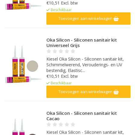
€10,51 Excl. btw
Beschikbaar
Toevoegen aan winkelwagen
Oka Silicon - Siliconen sanitair kit
Universeel Grijs
Kiesel Oka Silicon - Siliconen sanitair kit,
Schimmelwerend, Verouderings- en UV
bestendig, Elastisc...
€10,51 Excl. btw
Beschikbaar
Toevoegen aan winkelwagen
Oka Silicon - Siliconen sanitair kit
Cacao
Kiesel Oka Silicon - Siliconen sanitair kit,