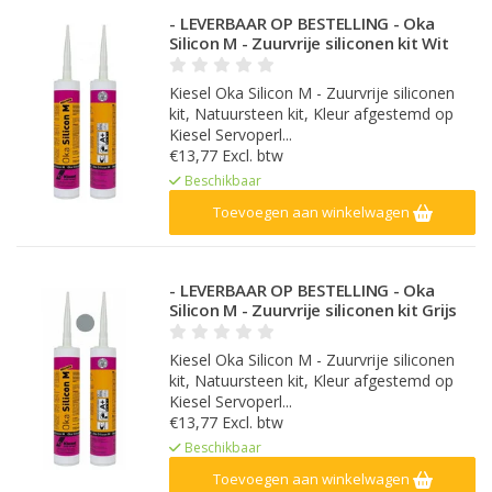
- LEVERBAAR OP BESTELLING - Oka
Silicon M - Zuurvrije siliconen kit Wit
Kiesel Oka Silicon M - Zuurvrije siliconen
kit, Natuursteen kit, Kleur afgestemd op
Kiesel Servoperl...
€13,77 Excl. btw
Beschikbaar
Toevoegen aan winkelwagen
- LEVERBAAR OP BESTELLING - Oka
Silicon M - Zuurvrije siliconen kit Grijs
Kiesel Oka Silicon M - Zuurvrije siliconen
kit, Natuursteen kit, Kleur afgestemd op
Kiesel Servoperl...
€13,77 Excl. btw
Beschikbaar
Toevoegen aan winkelwagen