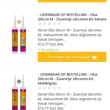
- LEVERBAAR OP BESTELLING - Oka
Silicon M - Zuurvrije siliconen kit Sahara
Kiesel Oka Silicon M - Zuurvrije siliconen
kit, Natuursteen kit, Kleur afgestemd op
Kiesel Servoperl...
€13,77 Excl. btw
Beschikbaar
Toevoegen aan winkelwagen
- LEVERBAAR OP BESTELLING - Oka
Silicon M - Zuurvrije siliconen kit
Middelgrijs
Kiesel Oka Silicon M - Zuurvrije siliconen
kit, Natuursteen kit, Kleur afgestemd op
Kiesel Servoperl...
€13,77 Excl. btw