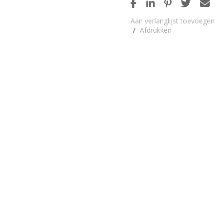
Aan verlanglijst toevoegen
/
Afdrukken