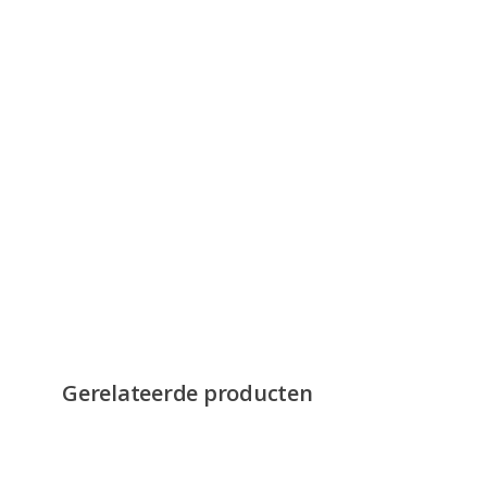
Gerelateerde producten