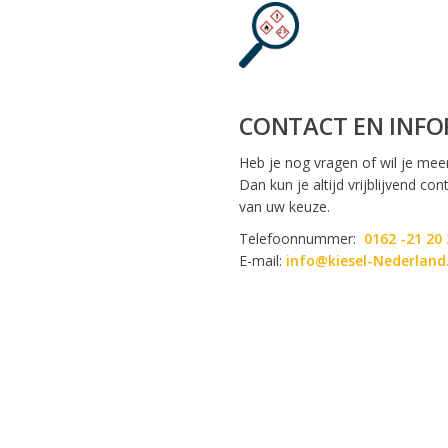
CONTACT EN INFO
Heb je nog vragen of wil je mee
Dan kun je altijd vrijblijvend c
van uw keuze.
Telefoonnummer:
0162 -21 20 
E-mail:
info@kiesel-Nederland