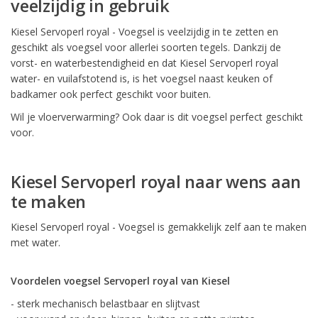
veelzijdig in gebruik
Kiesel Servoperl royal - Voegsel is veelzijdig in te zetten en
geschikt als voegsel voor allerlei soorten tegels. Dankzij de
vorst- en waterbestendigheid en dat Kiesel Servoperl royal
water- en vuilafstotend is, is het voegsel naast keuken of
badkamer ook perfect geschikt voor buiten.
Wil je vloerverwarming? Ook daar is dit voegsel perfect geschikt
voor.
Kiesel Servoperl royal naar wens aan
te maken
Kiesel Servoperl royal - Voegsel is gemakkelijk zelf aan te maken
met water.
Voordelen voegsel Servoperl royal van Kiesel
- sterk mechanisch belastbaar en slijtvast