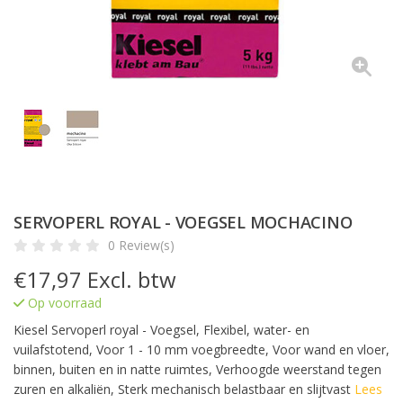
SERVOPERL ROYAL - VOEGSEL MOCHACINO
0 Review(s)
€
17,97
Excl. btw
Op voorraad
Kiesel Servoperl royal - Voegsel, Flexibel, water- en
vuilafstotend, Voor 1 - 10 mm voegbreedte, Voor wand en vloer,
binnen, buiten en in natte ruimtes, Verhoogde weerstand tegen
zuren en alkaliën, Sterk mechanisch belastbaar en slijtvast
Lees