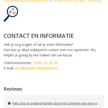
VEILIGHEIDSINFORMATIEBLAD SERVOPERL ROYAL - VOEGSEL
CONTACT EN INFORMATIE
Heb je nog vragen of wil je meer informatie?
Dan kun je altijd vrijblijvend contact met ons opnemen. Wij
helpen je graag bij het maken van uw keuze.
Telefoonnummer:
0162 -21 20 25
E-mail:
info@kiesel-Nederland.nl
Reviews
Help ons en andere klanten door het schrijven van een review