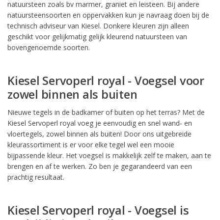
natuursteen zoals bv marmer, graniet en leisteen. Bij andere
natuursteensoorten en oppervakken kun je navraag doen bij de
technisch adviseur van Kiesel. Donkere kleuren zijn alleen
geschikt voor gelijkmatig gelijk kleurend natuursteen van
bovengenoemde soorten.
Kiesel Servoperl royal - Voegsel voor
zowel binnen als buiten
Nieuwe tegels in de badkamer of buiten op het terras? Met de
Kiesel Servoperl royal voeg je eenvoudig en snel wand- en
vloertegels, zowel binnen als buiten! Door ons uitgebreide
kleurassortiment is er voor elke tegel wel een mooie
bijpassende kleur. Het voegsel is makkelijk zelf te maken, aan te
brengen en af te werken. Zo ben je gegarandeerd van een
prachtig resultaat.
Kiesel Servoperl royal - Voegsel is