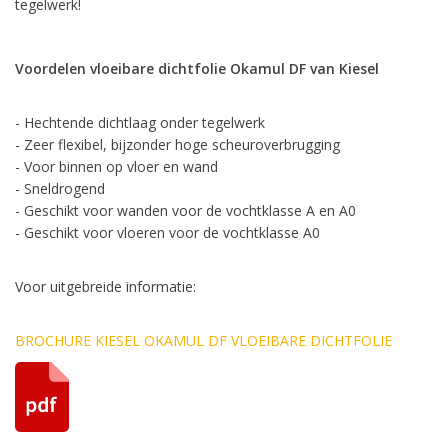
tegelwerk!
Voordelen vloeibare dichtfolie Okamul DF van Kiesel
- Hechtende dichtlaag onder tegelwerk
- Zeer flexibel, bijzonder hoge scheuroverbrugging
- Voor binnen op vloer en wand
- Sneldrogend
- Geschikt voor wanden voor de vochtklasse A en A0
- Geschikt voor vloeren voor de vochtklasse A0
Voor uitgebreide informatie:
BROCHURE KIESEL OKAMUL DF VLOEIBARE DICHTFOLIE