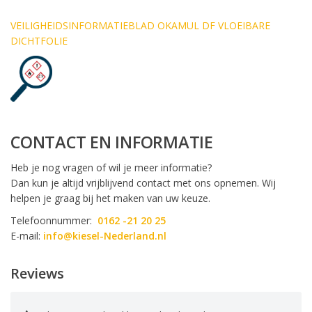
VEILIGHEIDSINFORMATIEBLAD OKAMUL DF VLOEIBARE
DICHTFOLIE
CONTACT EN INFORMATIE
Heb je nog vragen of wil je meer informatie?
Dan kun je altijd vrijblijvend contact met ons opnemen. Wij
helpen je graag bij het maken van uw keuze.
Telefoonnummer:
0162 -21 20 25
E-mail:
info@kiesel-Nederland.nl
Reviews