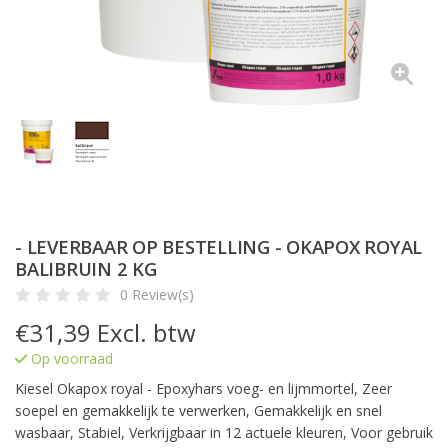
- LEVERBAAR OP BESTELLING - OKAPOX ROYAL
BALIBRUIN 2 KG
0 Review(s)
€
31,39
Excl. btw
Op voorraad
Kiesel Okapox royal - Epoxyhars voeg- en lijmmortel, Zeer
soepel en gemakkelijk te verwerken, Gemakkelijk en snel
wasbaar, Stabiel, Verkrijgbaar in 12 actuele kleuren, Voor gebruik