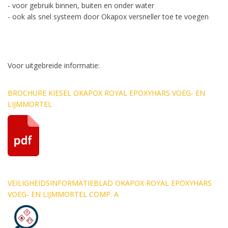
- voor gebruik binnen, buiten en onder water
- ook als snel systeem door Okapox versneller toe te voegen
Voor uitgebreide informatie:
BROCHURE KIESEL OKAPOX ROYAL EPOXYHARS VOEG- EN
LIJMMORTEL
VEILIGHEIDSINFORMATIEBLAD OKAPOX ROYAL EPOXYHARS
VOEG- EN LIJMMORTEL COMP. A