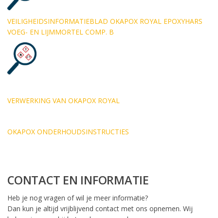
VEILIGHEIDSINFORMATIEBLAD OKAPOX ROYAL EPOXYHARS
VOEG- EN LIJMMORTEL COMP. B
VERWERKING VAN OKAPOX ROYAL
OKAPOX ONDERHOUDSINSTRUCTIES
CONTACT EN INFORMATIE
Heb je nog vragen of wil je meer informatie?
Dan kun je altijd vrijblijvend contact met ons opnemen. Wij