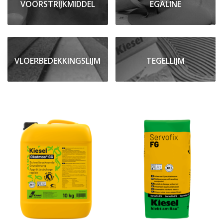
VOORSTRIJKMIDDEL
EGALINE
VLOERBEDEKKINGSLIJM
TEGELLIJM