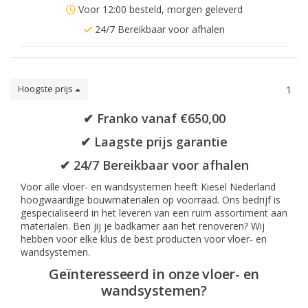
Voor 12:00 besteld, morgen geleverd
24/7 Bereikbaar voor afhalen
Hoogste prijs
1
✔ Franko vanaf €650,00
✔ Laagste prijs garantie
✔ 24/7 Bereikbaar voor afhalen
Voor alle vloer- en wandsystemen heeft Kiesel Nederland
hoogwaardige bouwmaterialen op voorraad. Ons bedrijf is
gespecialiseerd in het leveren van een ruim assortiment aan
materialen. Ben jij je badkamer aan het renoveren? Wij
hebben voor elke klus de best producten voor vloer- en
wandsystemen.
Geïnteresseerd in onze vloer- en
wandsystemen?