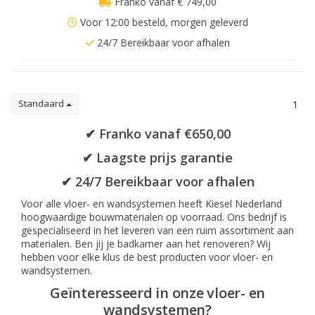
Franko vanaf € 749,00
Voor 12:00 besteld, morgen geleverd
24/7 Bereikbaar voor afhalen
Standaard
1
✔ Franko vanaf €650,00
✔ Laagste prijs garantie
✔ 24/7 Bereikbaar voor afhalen
Voor alle vloer- en wandsystemen heeft Kiesel Nederland
hoogwaardige bouwmaterialen op voorraad. Ons bedrijf is
gespecialiseerd in het leveren van een ruim assortiment aan
materialen. Ben jij je badkamer aan het renoveren? Wij
hebben voor elke klus de best producten voor vloer- en
wandsystemen.
Geïnteresseerd in onze vloer- en
wandsystemen?