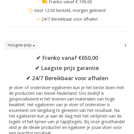
Franko vanaf € 749,00
Voor 12:00 besteld, morgen geleverd
24/7 Bereikbaar voor afhalen
Hoogste prijs
1
✔ Franko vanaf €650,00
✔ Laagste prijs garantie
✔ 24/7 Bereikbaar voor afhalen
Je vloer of ondervloer egaliseren kun je het beste doen met
de producten van Kiesel Nederland. Ons bedrijf is
gespecialiseerd in het leveren van materialen van hoge
kwaliteit. Het egaliseren van je vloer of ondervloer is
essentieel om langdurig te genieten van het resultaat. Na
het egaliseren kun je aan de slag met het verlijmen van de
tegels of het lijmen van je tapijttegels. Bij onze groothandel
vind je de ideale producten en egaliseer je jouw vloer voor
een prachtig resultaat.