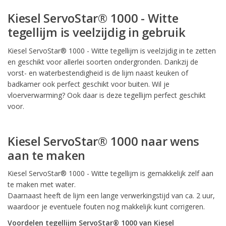
Kiesel ServoStar® 1000 - Witte
tegellijm is veelzijdig in gebruik
Kiesel ServoStar® 1000 - Witte tegellijm is veelzijdig in te zetten
en geschikt voor allerlei soorten ondergronden. Dankzij de
vorst- en waterbestendigheid is de lijm naast keuken of
badkamer ook perfect geschikt voor buiten. Wil je
vloerverwarming? Ook daar is deze tegellijm perfect geschikt
voor.
Kiesel ServoStar® 1000 naar wens
aan te maken
Kiesel ServoStar® 1000 - Witte tegellijm is gemakkelijk zelf aan
te maken met water.
Daarnaast heeft de lijm een lange verwerkingstijd van ca. 2 uur,
waardoor je eventuele fouten nog makkelijk kunt corrigeren.
Voordelen tegellijm ServoStar® 1000 van Kiesel