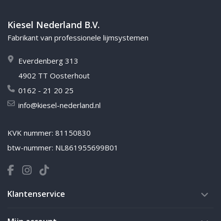
Kiesel Nederland B.V.
Fabrikant van professionele lijmsystemen
Everdenberg 313
4902 TT Oosterhout
0162 - 21 20 25
info@kiesel-nederland.nl
KVK nummer: 81150830
btw-nummer: NL861955699B01
Klantenservice