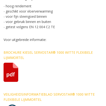
- hoog rendement
- geschikt voor vloerverwarming
- voor fijn steengoed binnen
- voor gebruik binnen en buiten
- getest volgens EN 12 004 C2 TE
Voor uitgebreide informatie:
BROCHURE KIESEL SERVOSTAR® 1000 WITTE FLEXIBELE
LIJMMORTEL
VEILIGHEIDS
INFORMATIEBLAD SERVOSTAR® 1000 WITTE
FLEXIBELE LIJMMORTEL