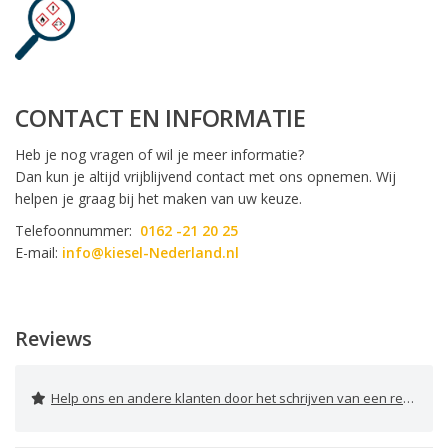
CONTACT EN INFORMATIE
Heb je nog vragen of wil je meer informatie?
Dan kun je altijd vrijblijvend contact met ons opnemen. Wij
helpen je graag bij het maken van uw keuze.
Telefoonnummer:
0162 -21 20 25
E-mail:
info@kiesel-Nederland.nl
Reviews
Help ons en andere klanten door het schrijven van een review