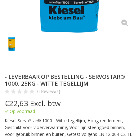
- LEVERBAAR OP BESTELLING - SERVOSTAR®
1000, 25KG - WITTE TEGELLIJM
0 Review(s)
€
22,63
Excl. btw
Op voorraad
Kiesel ServoStar® 1000 - Witte tegellijm, Hoog rendement,
Geschikt voor vloerverwarming, Voor fijn steengoed binnen,
Voor gebruik binnen en buiten, Getest volgens EN 12 004 C2 TE