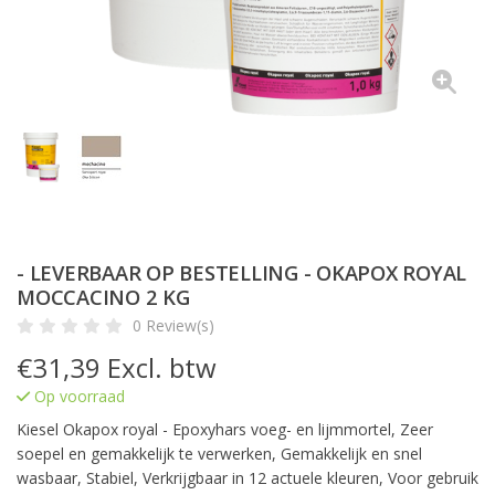
- LEVERBAAR OP BESTELLING - OKAPOX ROYAL
MOCCACINO 2 KG
0 Review(s)
€
31,39
Excl. btw
Op voorraad
Kiesel Okapox royal - Epoxyhars voeg- en lijmmortel, Zeer
soepel en gemakkelijk te verwerken, Gemakkelijk en snel
wasbaar, Stabiel, Verkrijgbaar in 12 actuele kleuren, Voor gebruik