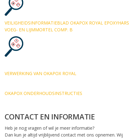
VEILIGHEIDSINFORMATIEBLAD
OKAPOX ROYAL EPOXYHARS
VOEG- EN LIJMMORTEL COMP. B
VERWERKING VAN OKAPOX ROYAL
OKAPOX ONDERHOUDSINSTRUCTIES
CONTACT EN INFORMATIE
Heb je nog vragen of wil je meer informatie?
Dan kun je altijd vrijblijvend contact met ons opnemen. Wij