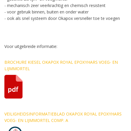
- mechanisch zeer veerkrachtig en chemisch resistent
- voor gebruik binnen, buiten en onder water
- ook als snel systeem door Okapox versneller toe te voegen
Voor uitgebreide informatie:
BROCHURE KIESEL OKAPOX ROYAL EPOXYHARS VOEG- EN
LIJMMORTEL
VEILIGHEIDSINFORMATIEBLAD
OKAPOX
ROYAL EPOXYHARS
VOEG- EN LIJMMORTEL COMP. A