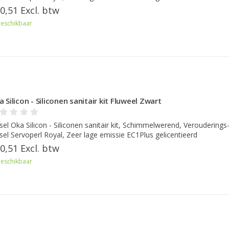
0,51 Excl. btw
eschikbaar
 Silicon - Siliconen sanitair kit Fluweel Zwart
sel Oka Silicon - Siliconen sanitair kit, Schimmelwerend, Verouderings
sel Servoperl Royal, Zeer lage emissie EC1Plus gelicentieerd
0,51 Excl. btw
eschikbaar