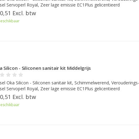
sel Servoperl Royal, Zeer lage emissie EC1Plus gelicentieerd
0,51 Excl. btw
eschikbaar
 Silicon - Siliconen sanitair kit Middelgrijs
sel Oka Silicon - Siliconen sanitair kit, Schimmelwerend, Verouderings
sel Servoperl Royal, Zeer lage emissie EC1Plus gelicentieerd
0,51 Excl. btw
eschikbaar