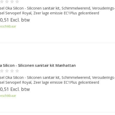
sel Oka Silicon - Siliconen sanitair kit, Schimmelwerend, Verouderings
sel Servoperl Royal, Zeer lage emissie EC1Plus gelicentieerd
0,51 Excl. btw
eschikbaar
 Silicon - Siliconen sanitair kit Manhattan
sel Oka Silicon - Siliconen sanitair kit, Schimmelwerend, Verouderings
sel Servoperl Royal, Zeer lage emissie EC1Plus gelicentieerd
0,51 Excl. btw
eschikbaar