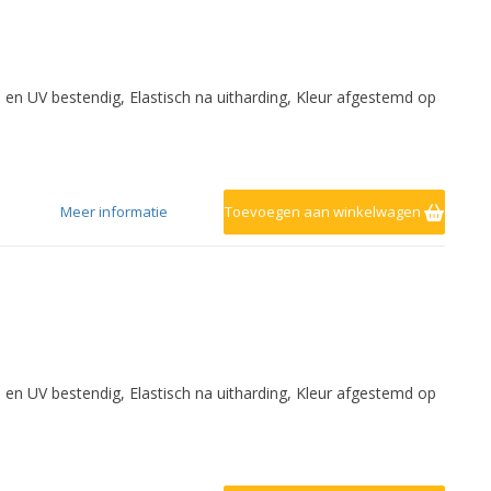
- en UV bestendig, Elastisch na uitharding, Kleur afgestemd op
Meer informatie
Toevoegen aan winkelwagen
- en UV bestendig, Elastisch na uitharding, Kleur afgestemd op