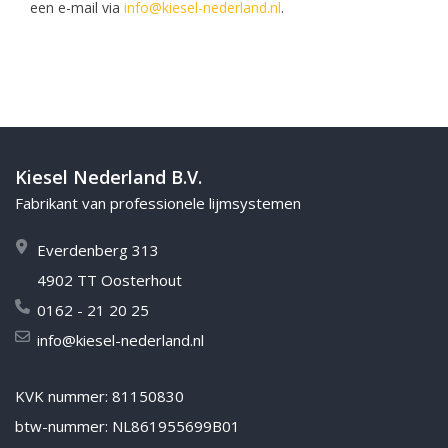
een e-mail via
info@kiesel-nederland.nl
.
Kiesel Nederland B.V.
Fabrikant van professionele lijmsystemen
Everdenberg 313
4902 TT Oosterhout
0162 - 21 20 25
info@kiesel-nederland.nl
KVK nummer: 81150830
btw-nummer: NL861955699B01